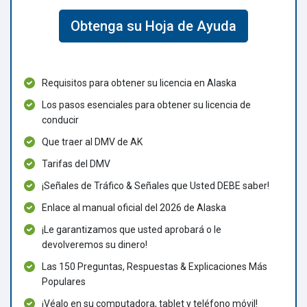
Obtenga su Hoja de Ayuda
Requisitos para obtener su licencia en Alaska
Los pasos esenciales para obtener su licencia de
conducir
Que traer al DMV de AK
Tarifas del DMV
¡Señales de Tráfico & Señales que Usted DEBE saber!
Enlace al manual oficial del 2026 de Alaska
¡Le garantizamos que usted aprobará o le
devolveremos su dinero!
Las 150 Preguntas, Respuestas & Explicaciones Más
Populares
¡Véalo en su computadora, tablet y teléfono móvil!