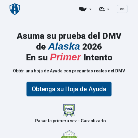
en
Asuma su prueba del DMV
Alaska
de
2026
Primer
En su
Intento
Obtén una hoja de Ayuda con
preguntas reales del DMV
Obtenga su Hoja de Ayuda
Pasar la primera vez - Garantizado