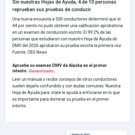
Sin nuestras Hojas de Ayuda, 4 de 10 personas
reprueban sus pruebas de conducir.
Una nueva encuesta a 500 conductores determinó que el
44 por ciento no pudo obtener una calificación aprobatoria
en un examen de conducción escrito. El 99.2% de las
personas que estudiaron con nuestro Hoja de Ayuda de
DMV del 2026 aprobaron su prueba escrita la primera vez.
Fuente: CBS News
Apruebe su examen DMV de Alaska en el primer
intento.
Garantizado.
Leer un manual o recibir consejos de otros conductores
suelen dejarlo confundido y con dudas comunes. Nuestra
Hoja de Ayuda para :state le ayuda a enfocarse en lo que
es importante para dominar su prueba en el primer
intento.