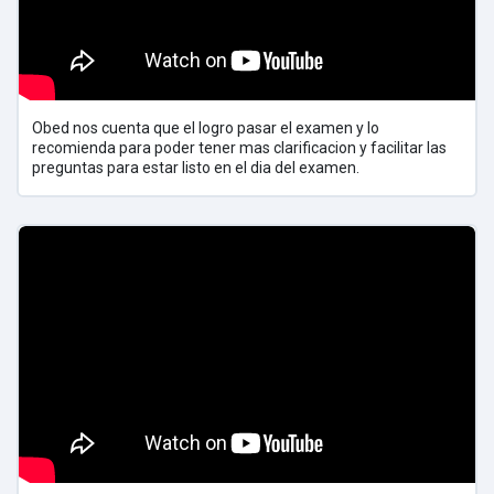
Obed nos cuenta que el logro pasar el examen y lo
recomienda para poder tener mas clarificacion y facilitar las
preguntas para estar listo en el dia del examen.