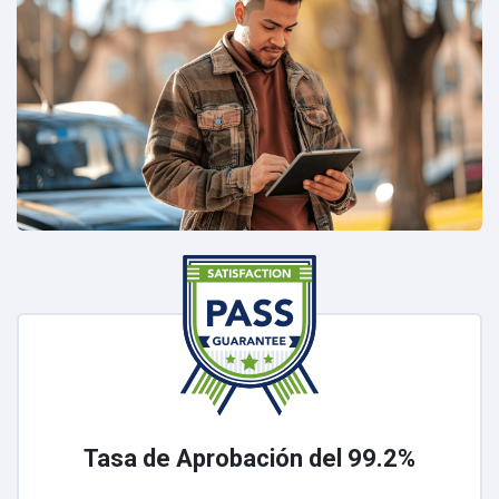
Tasa de Aprobación del 99.2%