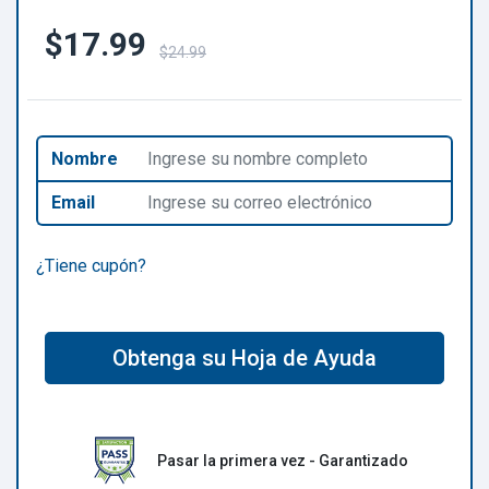
$17.99
$24.99
Nombre
Email
¿Tiene cupón?
Obtenga su Hoja de Ayuda
Pasar la primera vez - Garantizado