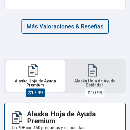
Más Valoraciones & Reseñas
Alaska Hoja de Ayuda
Alaska Hoja de Ayuda
Premium
Estándar
$17.99
$10.99
Alaska Hoja de Ayuda
Premium
Un PDF con 150 preguntas y respuestas