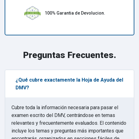
100% Garantia de Devolucion.
Preguntas Frecuentes.
¿Qué cubre exactamente la Hoja de Ayuda del
DMV?
Cubre toda la información necesaria para pasar el
examen escrito del DMV, centrándose en temas
relevantes y frecuentemente evaluados. El contenido
incluye los temas y preguntas más importantes que
encontrarás, organizados en secciones fáciles de