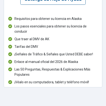
Requisitos para obtener su licencia en Alaska
Los pasos esenciales para obtener su licencia de
conducir
Que traer al DMV de AK
Tarifas del DMV
¡Señales de Tráfico & Señales que Usted DEBE saber!
Enlace al manual oficial del 2026 de Alaska
Las 50 Preguntas, Respuestas & Explicaciones Más
Populares
¡Véalo en su computadora, tablet y teléfono móvil!