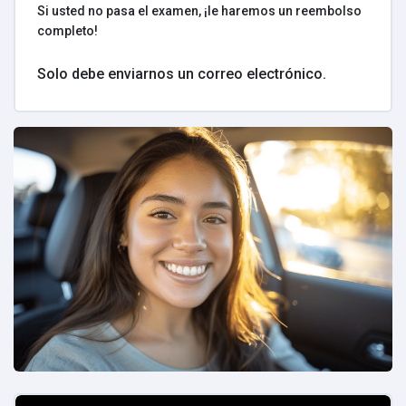
Si usted no pasa el examen, ¡le haremos un reembolso
completo!
Solo debe enviarnos un correo electrónico.