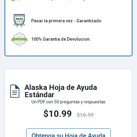
Pasar la primera vez - Garantizado
100% Garantia de Devolucion.
Alaska Hoja de Ayuda
Estándar
Un PDF con 50 preguntas y respuestas
$10.99
$16.99
Obtenga su Hoja de Ayuda