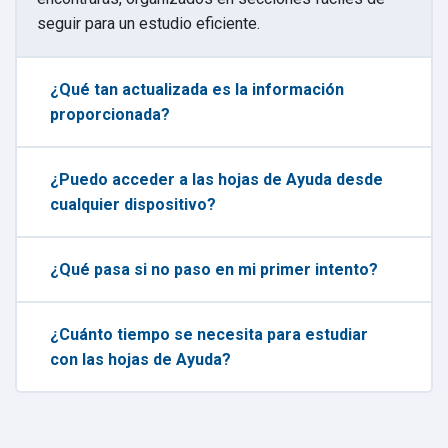
seguir para un estudio eficiente.
¿Qué tan actualizada es la información
proporcionada?
¿Puedo acceder a las hojas de Ayuda desde
cualquier dispositivo?
¿Qué pasa si no paso en mi primer intento?
¿Cuánto tiempo se necesita para estudiar
con las hojas de Ayuda?