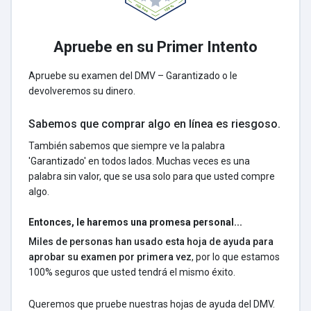
Apruebe en su Primer Intento
Apruebe su examen del DMV – Garantizado o le
devolveremos su dinero.
Sabemos que comprar algo en línea es riesgoso.
También sabemos que siempre ve la palabra
'Garantizado' en todos lados. Muchas veces es una
palabra sin valor, que se usa solo para que usted compre
algo.
Entonces, le haremos una promesa personal...
Miles de personas han usado esta hoja de ayuda para
aprobar su examen por primera vez
, por lo que estamos
100% seguros que usted tendrá el mismo éxito.
Queremos que pruebe nuestras hojas de ayuda del DMV.