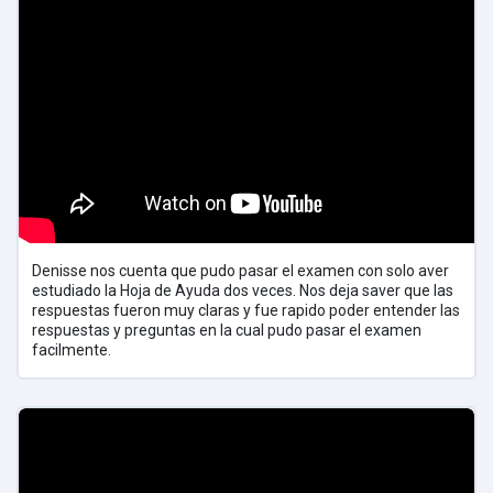
Denisse nos cuenta que pudo pasar el examen con solo aver
estudiado la Hoja de Ayuda dos veces. Nos deja saver que las
respuestas fueron muy claras y fue rapido poder entender las
respuestas y preguntas en la cual pudo pasar el examen
facilmente.