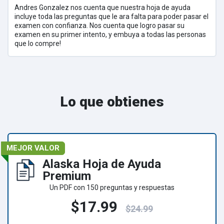
Andres Gonzalez nos cuenta que nuestra hoja de ayuda
incluye toda las preguntas que le ara falta para poder pasar el
examen con confianza. Nos cuenta que logro pasar su
examen en su primer intento, y embuya a todas las personas
que lo compre!
Lo que obtienes
MEJOR VALOR
Alaska Hoja de Ayuda
Premium
Un PDF con 150 preguntas y respuestas
$17.99
$24.99