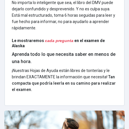
No importa lo inteligente que sea, el libro del DMV puede
dejarlo confundido y desprevenido. Y no es culpa suya.
Está mal estructurado, toma 6 horas seguidas para leer y
fue hecho para informar, no para ayudarlo a aprender
rápidamente.
Le mostraremos
cada pregunta
en el examen de
Alaska
Aprenda todo lo que necesita saber en menos de
una hora.
¡Nuestras Hojas de Ayuda están libres de tonterías y le
brindan EXACTAMENTE la información que necesita!
Tan
compacta que podría leerla en su camino para realizar
el examen.