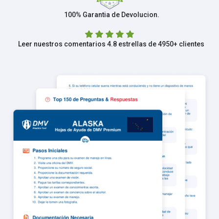
100% Garantia de Devolucion.
Leer nuestros comentarios 4.8 estrellas de 4950+ clientes