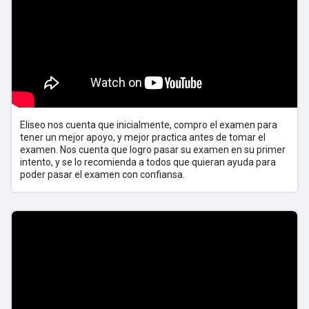
Eliseo nos cuenta que inicialmente, compro el examen para
tener un mejor apoyo, y mejor practica antes de tomar el
examen. Nos cuenta que logro pasar su examen en su primer
intento, y se lo recomienda a todos que quieran ayuda para
poder pasar el examen con confiansa.