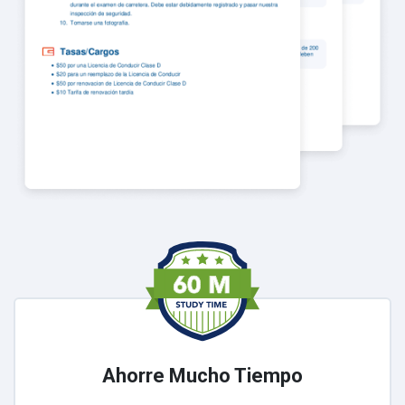
Ahorre Mucho Tiempo