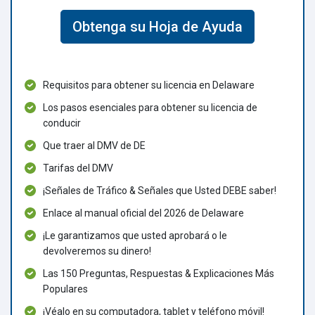
Obtenga su Hoja de Ayuda
Requisitos para obtener su licencia en Delaware
Los pasos esenciales para obtener su licencia de
conducir
Que traer al DMV de DE
Tarifas del DMV
¡Señales de Tráfico & Señales que Usted DEBE saber!
Enlace al manual oficial del 2026 de Delaware
¡Le garantizamos que usted aprobará o le
devolveremos su dinero!
Las 150 Preguntas, Respuestas & Explicaciones Más
Populares
¡Véalo en su computadora, tablet y teléfono móvil!