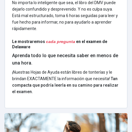
No importa lo inteligente que sea, el libro del DMV puede
dejarlo confundido y desprevenido. Y no es culpa suya.
Está mal estructurado, toma 6 horas seguidas para leer y
fue hecho para informar, no para ayudarlo a aprender
rápidamente.
Le mostraremos
cada pregunta
en el examen de
Delaware
Aprenda todo lo que necesita saber en menos de
una hora.
¡Nuestras Hojas de Ayuda están libres de tonterías y le
brindan EXACTAMENTE la información que necesita!
Tan
compacta que podría leerla en su camino para realizar
el examen.