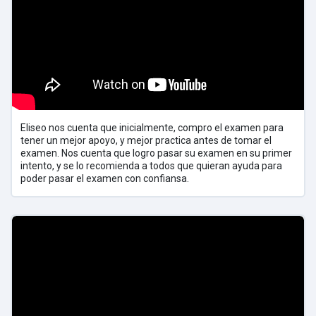
Eliseo nos cuenta que inicialmente, compro el examen para
tener un mejor apoyo, y mejor practica antes de tomar el
examen. Nos cuenta que logro pasar su examen en su primer
intento, y se lo recomienda a todos que quieran ayuda para
poder pasar el examen con confiansa.