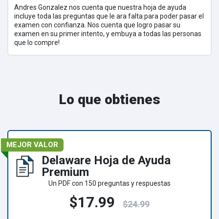
Andres Gonzalez nos cuenta que nuestra hoja de ayuda
incluye toda las preguntas que le ara falta para poder pasar el
examen con confianza. Nos cuenta que logro pasar su
examen en su primer intento, y embuya a todas las personas
que lo compre!
Lo que obtienes
MEJOR VALOR
Delaware Hoja de Ayuda
Premium
Un PDF con 150 preguntas y respuestas
$17.99
$24.99