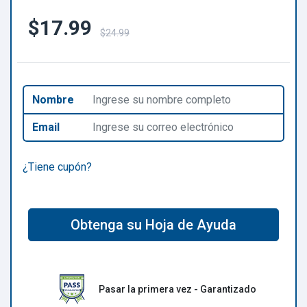
$17.99
$24.99
Nombre
Email
¿Tiene cupón?
Obtenga su Hoja de Ayuda
Pasar la primera vez - Garantizado