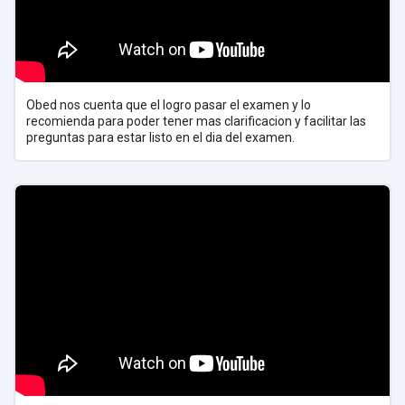
Obed nos cuenta que el logro pasar el examen y lo
recomienda para poder tener mas clarificacion y facilitar las
preguntas para estar listo en el dia del examen.