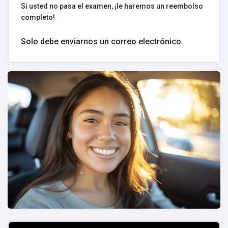
Si usted no pasa el examen, ¡le haremos un reembolso
completo!
Solo debe enviarnos un correo electrónico.