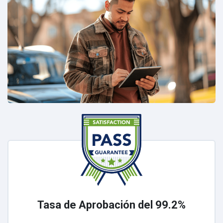
Tasa de Aprobación del 99.2%