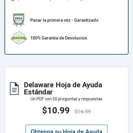
Pasar la primera vez - Garantizado
100% Garantia de Devolucion.
Delaware Hoja de Ayuda
Estándar
Un PDF con 50 preguntas y respuestas
$10.99
$16.99
Obtenga su Hoja de Ayuda