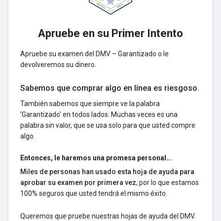
Apruebe en su Primer Intento
Apruebe su examen del DMV – Garantizado o le
devolveremos su dinero.
Sabemos que comprar algo en línea es riesgoso.
También sabemos que siempre ve la palabra
'Garantizado' en todos lados. Muchas veces es una
palabra sin valor, que se usa solo para que usted compre
algo.
Entonces, le haremos una promesa personal...
Miles de personas han usado esta hoja de ayuda para
aprobar su examen por primera vez
, por lo que estamos
100% seguros que usted tendrá el mismo éxito.
Queremos que pruebe nuestras hojas de ayuda del DMV.