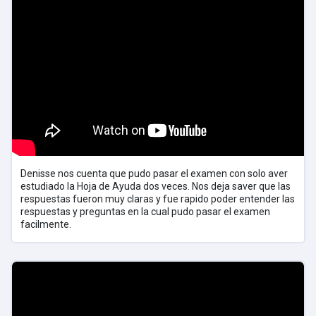
Denisse nos cuenta que pudo pasar el examen con solo aver
estudiado la Hoja de Ayuda dos veces. Nos deja saver que las
respuestas fueron muy claras y fue rapido poder entender las
respuestas y preguntas en la cual pudo pasar el examen
facilmente.