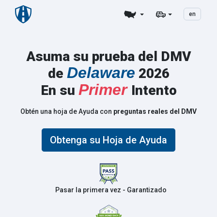
en
Asuma su prueba del DMV
Delaware
de
2026
Primer
En su
Intento
Obtén una hoja de Ayuda con
preguntas reales del DMV
Obtenga su Hoja de Ayuda
Pasar la primera vez - Garantizado