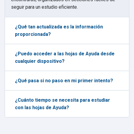
seguir para un estudio eficiente.
¿Qué tan actualizada es la información
proporcionada?
¿Puedo acceder a las hojas de Ayuda desde
cualquier dispositivo?
¿Qué pasa si no paso en mi primer intento?
¿Cuánto tiempo se necesita para estudiar
con las hojas de Ayuda?