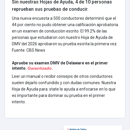
Sin nuestras Hojas de Ayuda, 4 de 10 personas
reprueban sus pruebas de conducir.
Una nueva encuesta a 500 conductores determinó que el
44 por ciento no pudo obtener una calificación aprobatoria
en un examen de conducción escrito. El 99.2% de las
personas que estudiaron con nuestro Hoja de Ayuda de
DMV del 2026 aprobaron su prueba escrita la primera vez.
Fuente: CBS News
Apruebe su examen DMV de Delaware en el primer
intento.
Garantizado.
Leer un manual o recibir consejos de otros conductores
suelen dejarlo confundido y con dudas comunes. Nuestra
Hoja de Ayuda para :state le ayuda a enfocarse en lo que
es importante para dominar su prueba en el primer
intento.