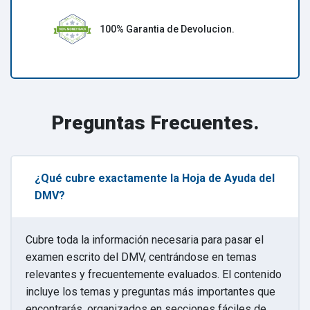
100% Garantia de Devolucion.
Preguntas Frecuentes.
¿Qué cubre exactamente la Hoja de Ayuda del
DMV?
Cubre toda la información necesaria para pasar el
examen escrito del DMV, centrándose en temas
relevantes y frecuentemente evaluados. El contenido
incluye los temas y preguntas más importantes que
encontrarás, organizados en secciones fáciles de