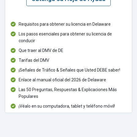
Requisitos para obtener su licencia en Delaware
Los pasos esenciales para obtener su licencia de
conducir
Que traer al DMV de DE
Tarifas del DMV
¡Señales de Tráfico & Señales que Usted DEBE saber!
Enlace al manual oficial del 2026 de Delaware
Las 50 Preguntas, Respuestas & Explicaciones Más
Populares
¡Véalo en su computadora, tablet y teléfono móvil!