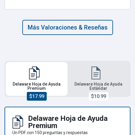
Más Valoraciones & Reseñas
Delaware Hoja de Ayuda
Delaware Hoja de Ayuda
Premium
Estándar
$17.99
$10.99
Delaware Hoja de Ayuda
Premium
Un PDF con 150 preguntas y respuestas