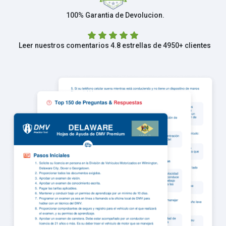
100% Garantia de Devolucion.
Leer nuestros comentarios 4.8 estrellas de 4950+ clientes