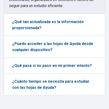
seguir para un estudio eficiente.
¿Qué tan actualizada es la información
proporcionada?
¿Puedo acceder a las hojas de Ayuda desde
cualquier dispositivo?
¿Qué pasa si no paso en mi primer intento?
¿Cuánto tiempo se necesita para estudiar
con las hojas de Ayuda?