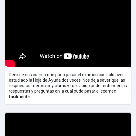
Denisse nos cuenta que pudo pasar el examen con solo aver
estudiado la Hoja de Ayuda dos veces. Nos deja saver que las
respuestas fueron muy claras y fue rapido poder entender las
respuestas y preguntas en la cual pudo pasar el examen
facilmente.