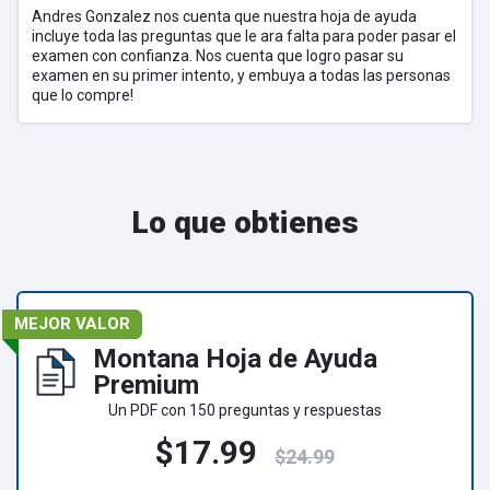
Andres Gonzalez nos cuenta que nuestra hoja de ayuda
incluye toda las preguntas que le ara falta para poder pasar el
examen con confianza. Nos cuenta que logro pasar su
examen en su primer intento, y embuya a todas las personas
que lo compre!
Lo que obtienes
MEJOR VALOR
Montana Hoja de Ayuda
Premium
Un PDF con 150 preguntas y respuestas
$17.99
$24.99