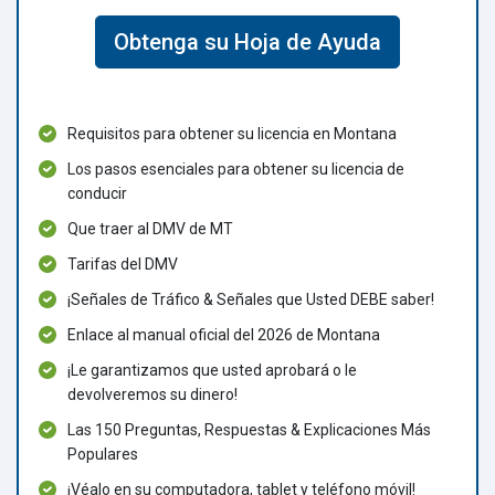
Obtenga su Hoja de Ayuda
Requisitos para obtener su licencia en Montana
Los pasos esenciales para obtener su licencia de
conducir
Que traer al DMV de MT
Tarifas del DMV
¡Señales de Tráfico & Señales que Usted DEBE saber!
Enlace al manual oficial del 2026 de Montana
¡Le garantizamos que usted aprobará o le
devolveremos su dinero!
Las 150 Preguntas, Respuestas & Explicaciones Más
Populares
¡Véalo en su computadora, tablet y teléfono móvil!