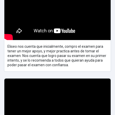
Eliseo nos cuenta que inicialmente, compro el examen para
tener un mejor apoyo, y mejor practica antes de tomar el
examen. Nos cuenta que logro pasar su examen en su primer
intento, y se lo recomienda a todos que quieran ayuda para
poder pasar el examen con confiansa.