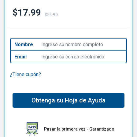
$17.99
$24.99
Nombre
Email
¿Tiene cupón?
Obtenga su Hoja de Ayuda
Pasar la primera vez - Garantizado