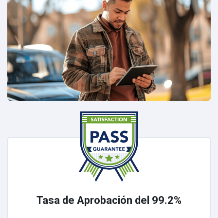
Tasa de Aprobación del 99.2%