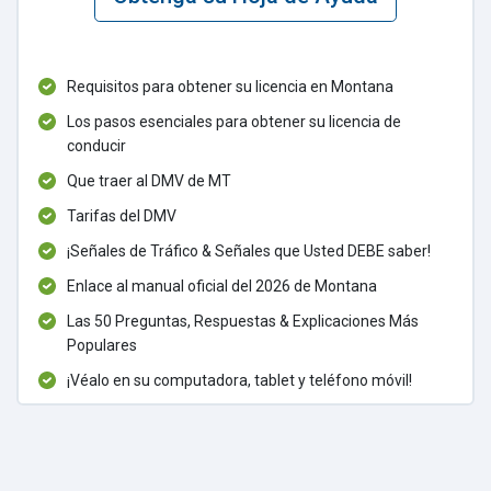
Requisitos para obtener su licencia en Montana
Los pasos esenciales para obtener su licencia de
conducir
Que traer al DMV de MT
Tarifas del DMV
¡Señales de Tráfico & Señales que Usted DEBE saber!
Enlace al manual oficial del 2026 de Montana
Las 50 Preguntas, Respuestas & Explicaciones Más
Populares
¡Véalo en su computadora, tablet y teléfono móvil!