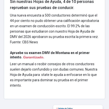
Sin nuestras Hojas de Ayuda, 4 de 10 personas
reprueban sus pruebas de conducir.
Una nueva encuesta a 500 conductores determinó que el
44 por ciento no pudo obtener una calificación aprobatoria
en un examen de conducción escrito. El 99.2% de las
personas que estudiaron con nuestro Hoja de Ayuda de
DMV del 2026 aprobaron su prueba escrita la primera vez.
Fuente: CBS News
Apruebe su examen DMV de Montana en el primer
intento.
Garantizado.
Leer un manual o recibir consejos de otros conductores
suelen dejarlo confundido y con dudas comunes. Nuestra
Hoja de Ayuda para :state le ayuda a enfocarse en lo que
es importante para dominar su prueba en el primer
intento.