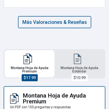
Más Valoraciones & Reseñas
Montana Hoja de Ayuda
Montana Hoja de Ayuda
Premium
Estándar
$17.99
$10.99
Montana Hoja de Ayuda
Premium
Un PDF con 150 preguntas y respuestas