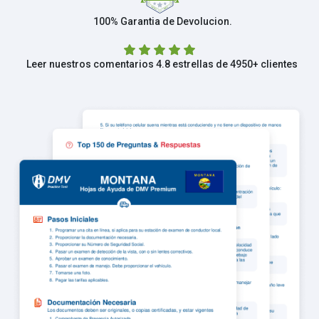
100% Garantia de Devolucion.
Leer nuestros comentarios 4.8 estrellas de 4950+ clientes