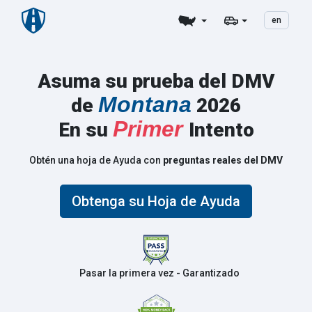
en
Asuma su prueba del DMV
Montana
de
2026
Primer
En su
Intento
Obtén una hoja de Ayuda con
preguntas reales del DMV
Obtenga su Hoja de Ayuda
Pasar la primera vez - Garantizado