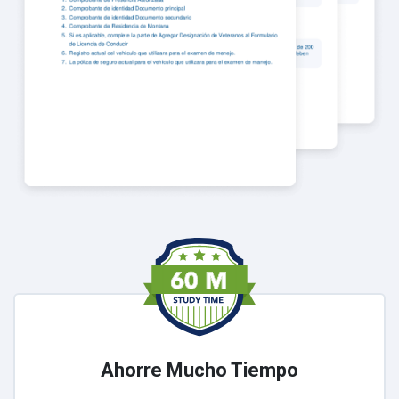
Ahorre Mucho Tiempo