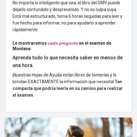
No importa lo inteligente que sea, el libro del DMV puede
dejarlo confundido y desprevenido. Y no es culpa suya.
Está mal estructurado, toma 6 horas seguidas para leer y
fue hecho para informar, no para ayudarlo a aprender
rápidamente.
Le mostraremos
cada pregunta
en el examen de
Montana
Aprenda todo lo que necesita saber en menos de
una hora.
¡Nuestras Hojas de Ayuda están libres de tonterías y le
brindan EXACTAMENTE la información que necesita!
Tan
compacta que podría leerla en su camino para realizar
el examen.