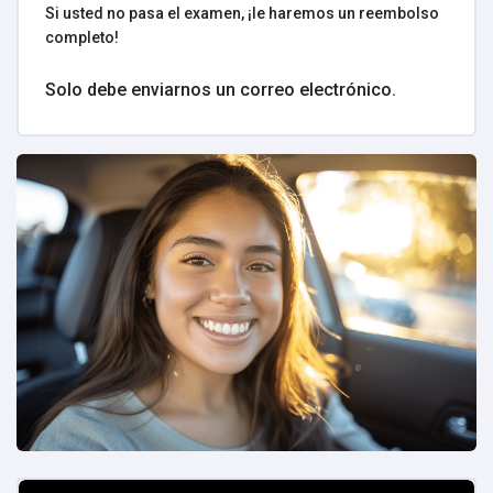
Si usted no pasa el examen, ¡le haremos un reembolso
completo!
Solo debe enviarnos un correo electrónico.