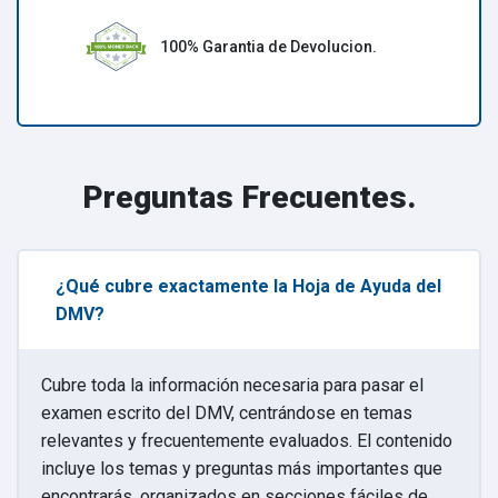
100% Garantia de Devolucion.
Preguntas Frecuentes.
¿Qué cubre exactamente la Hoja de Ayuda del
DMV?
Cubre toda la información necesaria para pasar el
examen escrito del DMV, centrándose en temas
relevantes y frecuentemente evaluados. El contenido
incluye los temas y preguntas más importantes que
encontrarás, organizados en secciones fáciles de