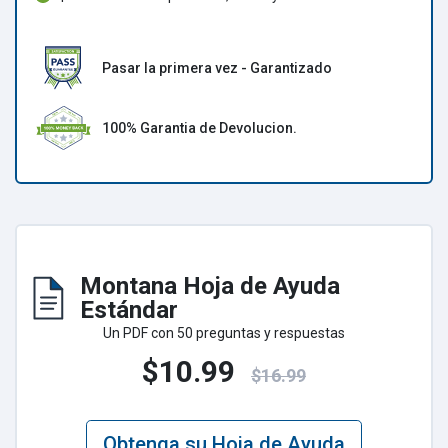
Pasar la primera vez - Garantizado
100% Garantia de Devolucion.
Montana Hoja de Ayuda
Estándar
Un PDF con 50 preguntas y respuestas
$10.99
$16.99
Obtenga su Hoja de Ayuda