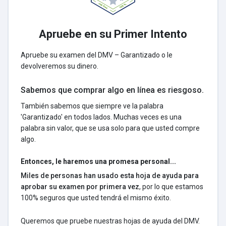
Apruebe en su Primer Intento
Apruebe su examen del DMV – Garantizado o le
devolveremos su dinero.
Sabemos que comprar algo en línea es riesgoso.
También sabemos que siempre ve la palabra
'Garantizado' en todos lados. Muchas veces es una
palabra sin valor, que se usa solo para que usted compre
algo.
Entonces, le haremos una promesa personal...
Miles de personas han usado esta hoja de ayuda para
aprobar su examen por primera vez
, por lo que estamos
100% seguros que usted tendrá el mismo éxito.
Queremos que pruebe nuestras hojas de ayuda del DMV.