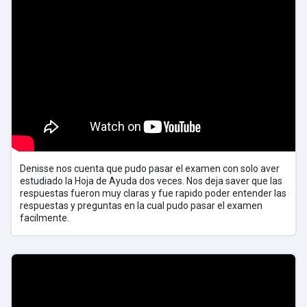
Denisse nos cuenta que pudo pasar el examen con solo aver
estudiado la Hoja de Ayuda dos veces. Nos deja saver que las
respuestas fueron muy claras y fue rapido poder entender las
respuestas y preguntas en la cual pudo pasar el examen
facilmente.