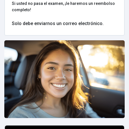
Si usted no pasa el examen, ¡le haremos un reembolso
completo!
Solo debe enviarnos un correo electrónico.