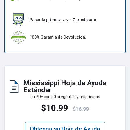
Pasar la primera vez - Garantizado
100% Garantia de Devolucion.
Mississippi Hoja de Ayuda
Estándar
Un PDF con 50 preguntas y respuestas
$10.99
$16.99
Obtenga su Hoja de Ayuda