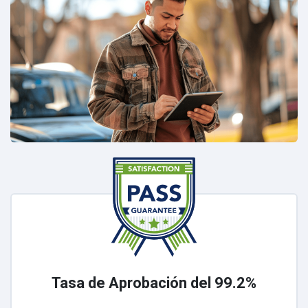
Tasa de Aprobación del 99.2%