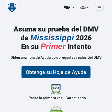
en
Asuma su prueba del DMV
Mississippi
de
2026
Primer
En su
Intento
Obtén una hoja de Ayuda con
preguntas reales del DMV
Obtenga su Hoja de Ayuda
Pasar la primera vez - Garantizado