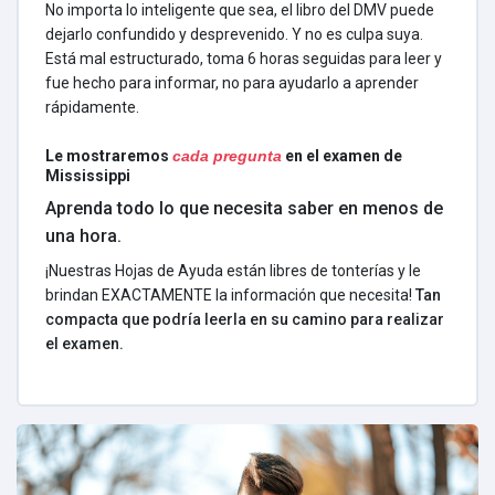
No importa lo inteligente que sea, el libro del DMV puede
dejarlo confundido y desprevenido. Y no es culpa suya.
Está mal estructurado, toma 6 horas seguidas para leer y
fue hecho para informar, no para ayudarlo a aprender
rápidamente.
Le mostraremos
cada pregunta
en el examen de
Mississippi
Aprenda todo lo que necesita saber en menos de
una hora.
¡Nuestras Hojas de Ayuda están libres de tonterías y le
brindan EXACTAMENTE la información que necesita!
Tan
compacta que podría leerla en su camino para realizar
el examen.