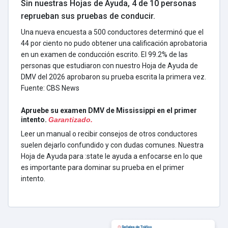
Sin nuestras Hojas de Ayuda, 4 de 10 personas
reprueban sus pruebas de conducir.
Una nueva encuesta a 500 conductores determinó que el
44 por ciento no pudo obtener una calificación aprobatoria
en un examen de conducción escrito. El 99.2% de las
personas que estudiaron con nuestro Hoja de Ayuda de
DMV del 2026 aprobaron su prueba escrita la primera vez.
Fuente: CBS News
Apruebe su examen DMV de Mississippi en el primer
intento.
Garantizado.
Leer un manual o recibir consejos de otros conductores
suelen dejarlo confundido y con dudas comunes. Nuestra
Hoja de Ayuda para :state le ayuda a enfocarse en lo que
es importante para dominar su prueba en el primer
intento.