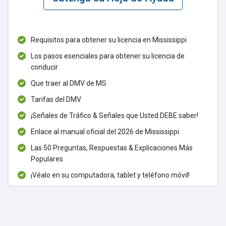
Requisitos para obtener su licencia en Mississippi
Los pasos esenciales para obtener su licencia de
conducir
Que traer al DMV de MS
Tarifas del DMV
¡Señales de Tráfico & Señales que Usted DEBE saber!
Enlace al manual oficial del 2026 de Mississippi
Las 50 Preguntas, Respuestas & Explicaciones Más
Populares
¡Véalo en su computadora, tablet y teléfono móvil!