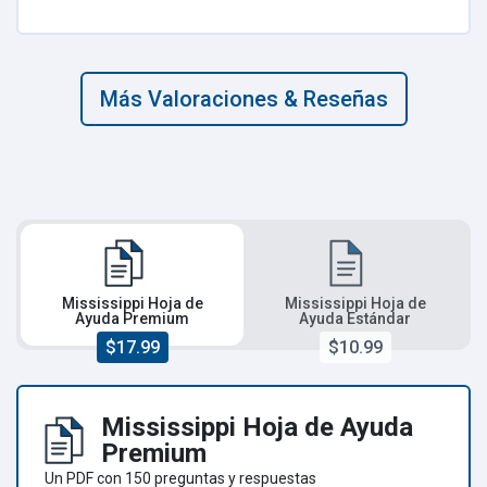
Más Valoraciones & Reseñas
Mississippi Hoja de
Mississippi Hoja de
Ayuda Premium
Ayuda Estándar
$17.99
$10.99
Mississippi Hoja de Ayuda
Premium
Un PDF con 150 preguntas y respuestas