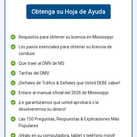
Obtenga su Hoja de Ayuda
Requisitos para obtener su licencia en Mississippi
Los pasos esenciales para obtener su licencia de
conducir
Que traer al DMV de MS
Tarifas del DMV
¡Señales de Tráfico & Señales que Usted DEBE saber!
Enlace al manual oficial del 2026 de Mississippi
¡Le garantizamos que usted aprobará o le
devolveremos su dinero!
Las 150 Preguntas, Respuestas & Explicaciones Más
Populares
¡Véalo en su computadora, tablet y teléfono móvil!