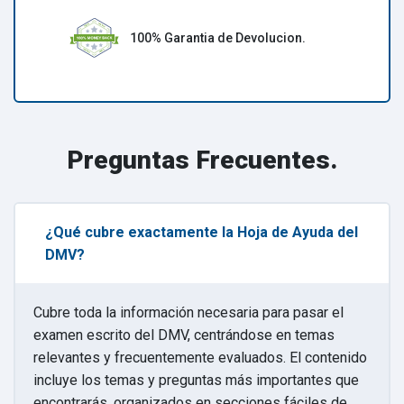
100% Garantia de Devolucion.
Preguntas Frecuentes.
¿Qué cubre exactamente la Hoja de Ayuda del
DMV?
Cubre toda la información necesaria para pasar el
examen escrito del DMV, centrándose en temas
relevantes y frecuentemente evaluados. El contenido
incluye los temas y preguntas más importantes que
encontrarás, organizados en secciones fáciles de