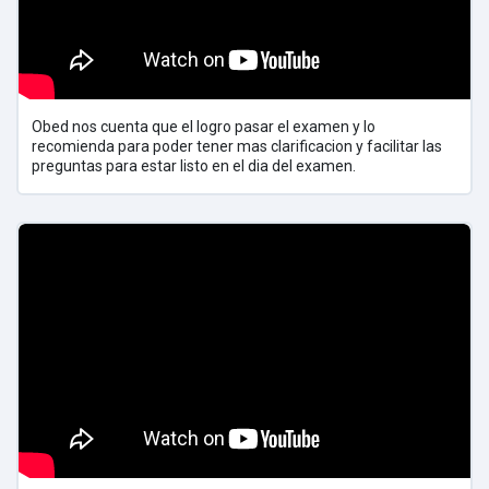
Obed nos cuenta que el logro pasar el examen y lo
recomienda para poder tener mas clarificacion y facilitar las
preguntas para estar listo en el dia del examen.