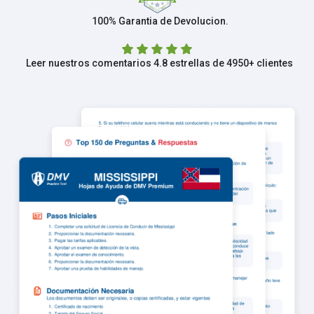
100% Garantia de Devolucion.
Leer nuestros comentarios 4.8 estrellas de 4950+ clientes