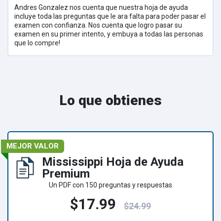
Andres Gonzalez nos cuenta que nuestra hoja de ayuda
incluye toda las preguntas que le ara falta para poder pasar el
examen con confianza. Nos cuenta que logro pasar su
examen en su primer intento, y embuya a todas las personas
que lo compre!
Lo que obtienes
MEJOR VALOR
Mississippi Hoja de Ayuda
Premium
Un PDF con 150 preguntas y respuestas
$17.99
$24.99