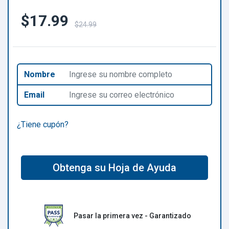
$17.99
$24.99
Nombre
Email
¿Tiene cupón?
Obtenga su Hoja de Ayuda
Pasar la primera vez - Garantizado