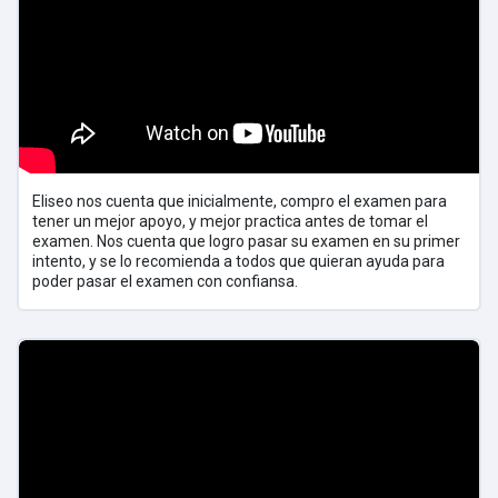
Eliseo nos cuenta que inicialmente, compro el examen para
tener un mejor apoyo, y mejor practica antes de tomar el
examen. Nos cuenta que logro pasar su examen en su primer
intento, y se lo recomienda a todos que quieran ayuda para
poder pasar el examen con confiansa.