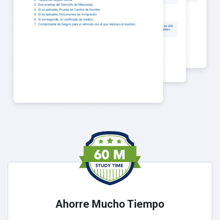
Ahorre Mucho Tiempo