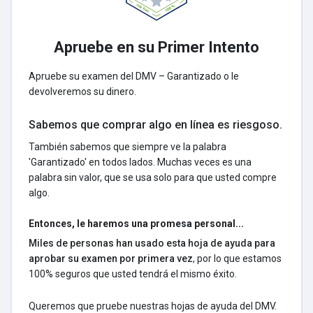
Apruebe en su Primer Intento
Apruebe su examen del DMV – Garantizado o le
devolveremos su dinero.
Sabemos que comprar algo en línea es riesgoso.
También sabemos que siempre ve la palabra
'Garantizado' en todos lados. Muchas veces es una
palabra sin valor, que se usa solo para que usted compre
algo.
Entonces, le haremos una promesa personal...
Miles de personas han usado esta hoja de ayuda para
aprobar su examen por primera vez
, por lo que estamos
100% seguros que usted tendrá el mismo éxito.
Queremos que pruebe nuestras hojas de ayuda del DMV.