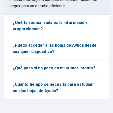
seguir para un estudio eficiente.
¿Qué tan actualizada es la información
proporcionada?
¿Puedo acceder a las hojas de Ayuda desde
cualquier dispositivo?
¿Qué pasa si no paso en mi primer intento?
¿Cuánto tiempo se necesita para estudiar
con las hojas de Ayuda?