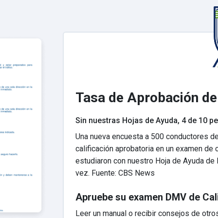
Tasa de Aprobación de
Sin nuestras Hojas de Ayuda, 4 de 10 p
Una nueva encuesta a 500 conductores de
calificación aprobatoria en un examen de 
estudiaron con nuestro Hoja de Ayuda de 
vez. Fuente: CBS News
Apruebe su examen DMV de Calif
Leer un manual o recibir consejos de otr