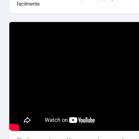
facilmente.