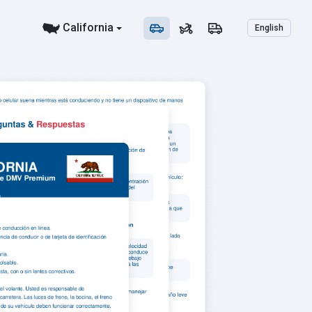
California
English