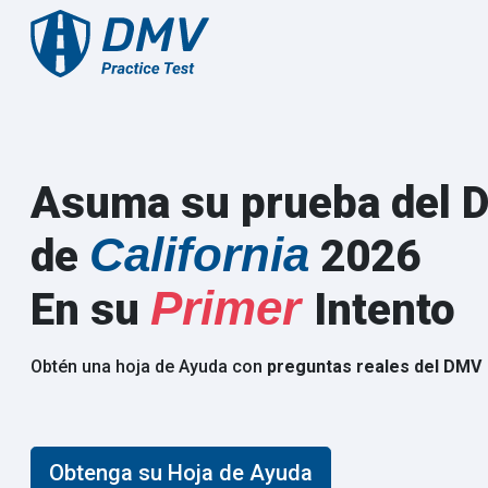
Asuma su prueba del 
California
de
2026
Primer
En su
Intento
Obtén una hoja de Ayuda con
preguntas reales del DMV
Obtenga su Hoja de Ayuda