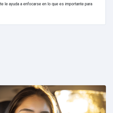
te le ayuda a enfocarse en lo que es importante para