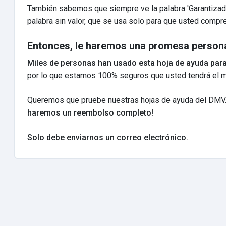
También sabemos que siempre ve la palabra 'Garantizad
palabra sin valor, que se usa solo para que usted compre
Entonces, le haremos una promesa personal
Miles de personas han usado esta hoja de ayuda par
por lo que estamos 100% seguros que usted tendrá el m
Queremos que pruebe nuestras hojas de ayuda del DMV
haremos un reembolso completo!
Solo debe enviarnos un correo electrónico.