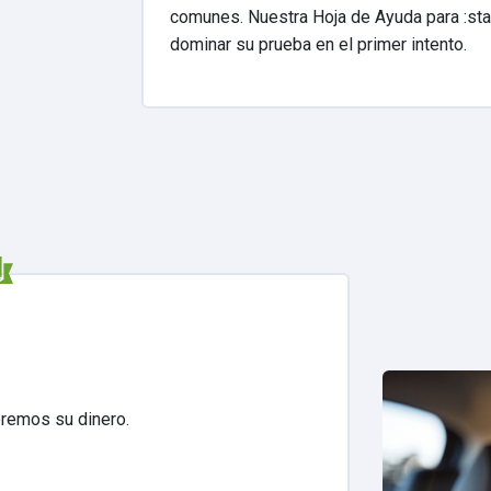
comunes. Nuestra Hoja de Ayuda para :sta
dominar su prueba en el primer intento.
remos su dinero.