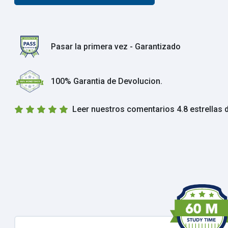
Pasar la primera vez - Garantizado
100% Garantia de Devolucion.
Leer nuestros comentarios 4.8 estrellas 