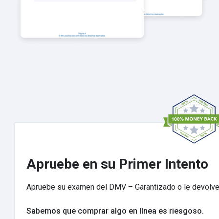
Apruebe en su Primer Intento
Apruebe su examen del DMV – Garantizado o le devolve
Sabemos que comprar algo en línea es riesgoso.