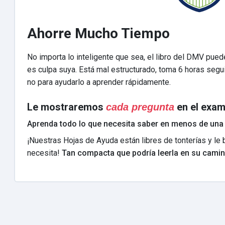
Ahorre Mucho Tiempo
No importa lo inteligente que sea, el libro del DMV pue
es culpa suya. Está mal estructurado, toma 6 horas segui
no para ayudarlo a aprender rápidamente.
Le mostraremos
en el exam
cada pregunta
Aprenda todo lo que necesita saber en menos de una
¡Nuestras Hojas de Ayuda están libres de tonterías y l
necesita!
Tan compacta que podría leerla en su camin