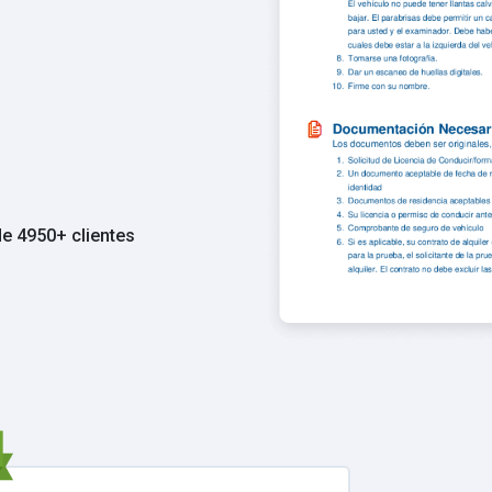
de 4950+ clientes